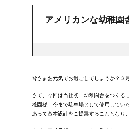
アメリカンな幼稚園
皆さまお元気でお過ごしでしょうか？２
さて、今回は当社初！幼稚園舎をつくる
稚園様。今まで駐車場として使用してい
あって基本設計をご提案することとなり