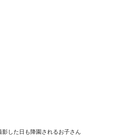
撮影した日も降園されるお子さん