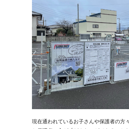
現在通われているお子さんや保護者の方