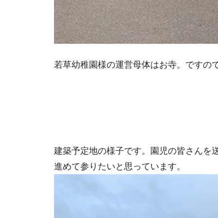
若草幼稚園様の運営母体はお寺。ですの
建築予定地の様子です。園児の皆さんを
進めて参りたいと思っています。