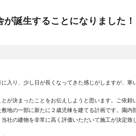
舎が誕生することになりました！
月に入り、少し日が長くなってきた感じがしますが、寒
ことが決まったことをお伝えしようと思います。ご依頼
た敷地の一部に新たに２歳児棟を建てる計画です。園内
、当社の建物を非常に高く評価いただいて施工が決定致