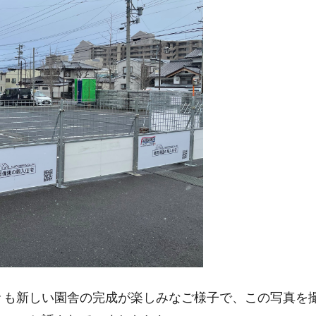
々も新しい園舎の完成が楽しみなご様子で、この写真を