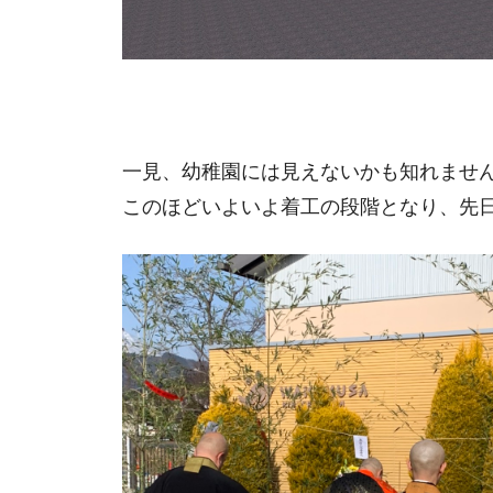
一見、幼稚園には見えないかも知れません
このほどいよいよ着工の段階となり、先