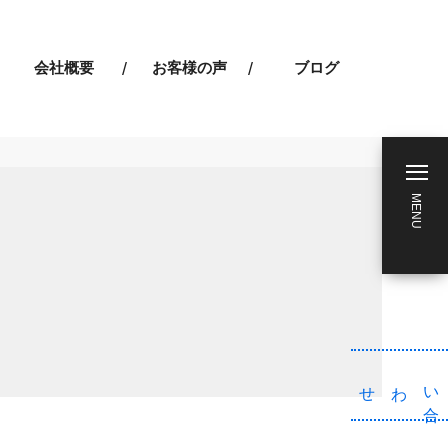
会社概要
お客様の声
ブログ
MENU
わせ