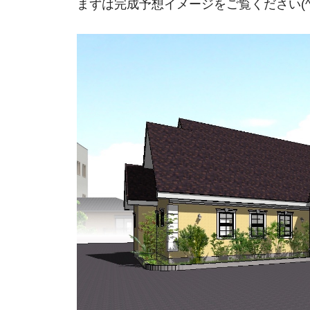
まずは完成予想イメージをご覧ください(^.