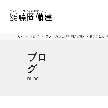
TOP
ブログ
アメリカンな幼稚園舎が誕生することにな
ブロ
グ
BLOG