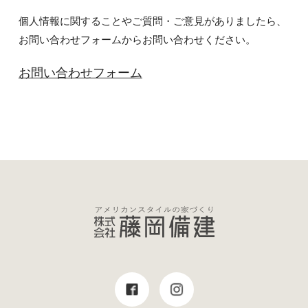
個人情報に関することやご質問・ご意見がありましたら、
お問い合わせフォームからお問い合わせください。
お問い合わせフォーム