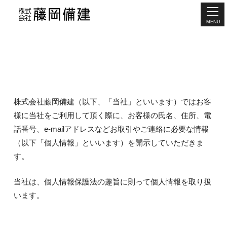
MENU
株式会社藤岡備建（以下、「当社」といいます）ではお客
様に当社をご利用して頂く際に、お客様の氏名、住所、電
話番号、e-mailアドレスなどお取引やご連絡に必要な情報
（以下「個人情報」といいます）を開示していただきま
す。
当社は、個人情報保護法の趣旨に則って個人情報を取り扱
います。