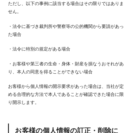
ただし、以下の事例に該当する場合はその限りではありま
せん。
・法令に基づき裁判所や警察等の公的機関から要請があっ
た場合
・法令に特別の規定がある場合
・お客様や第三者の生命・身体・財産を損なうおそれがあ
り、本人の同意を得ることができない場合
お客様から個人情報の開示要求があった場合は、当社が定
める合理的な方法で本人であることが確認できた場合に限
り開示します。
お客様の個人情報の訂正・削除に