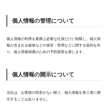
個人情報の管理について
個人情報の利用を業務上必要な社員だけに制限し、個人情
報が含まれる媒体などの保管・管理などに関する規則を作
り、個人情報保護のための予防措置を講じます。
個人情報の開示について
当社は、お客様の同意がない限り、個人情報を第三者に開
示することはありません。