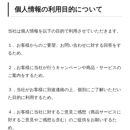
個人情報の利用目的について
当社は個人情報を以下の目的で利用させていただきます。
１、お客様からのご要望、お問い合わせに対する回答をす
るため。
２，お客様に当社が行うキャンペーンや商品・サービスの
ご案内をするため。
３，当社がお客様に別途連絡の上、個別にご了解いただい
た目的に利用するため。
４，お客様に当社に対するご意見ご感想（商品サービスに
対するご意見やご感想も含む）のご提供をお願いするた
め。