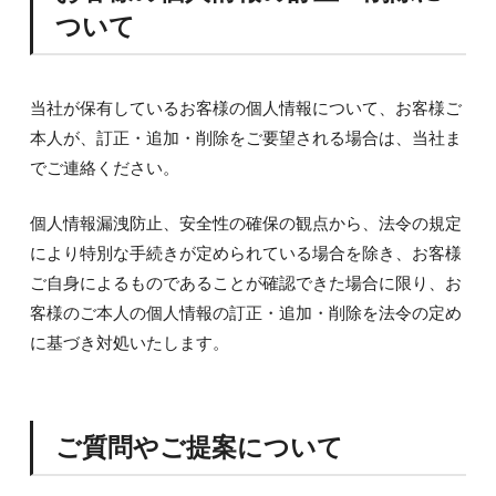
ついて
当社が保有しているお客様の個人情報について、お客様ご
本人が、訂正・追加・削除をご要望される場合は、当社ま
でご連絡ください。
個人情報漏洩防止、安全性の確保の観点から、法令の規定
により特別な手続きが定められている場合を除き、お客様
ご自身によるものであることが確認できた場合に限り、お
客様のご本人の個人情報の訂正・追加・削除を法令の定め
に基づき対処いたします。
ご質問やご提案について