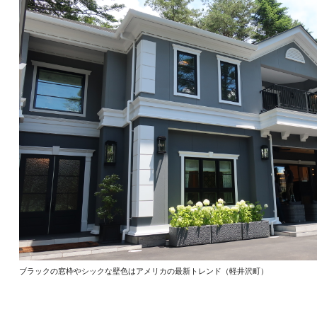
ブラックの窓枠やシックな壁色はアメリカの最新トレンド（軽井沢町）