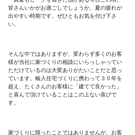
皆さんいかがお過ごしでしょうか。夏の疲れが
出やすい時期です。ぜひともお気を付け下さ
い。
そんな中ではありますが、変わらず多くのお客
様が当社に家づくりの相談にいらっしゃってい
ただけているのは大変ありがたいことだと思っ
ています。輸入住宅づくりに携わって３０年を
超え、たくさんのお客様に「建てて良かった」
と喜んで頂けていることはこの上ない喜びで
す。
家づくりに限ったことではありませんが、お客