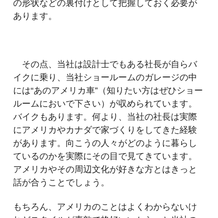
の形状などの裏付けとして把握しておく必要が
あります。
その点、当社は設計士でもある社長が自らバ
イクに乗り、当社ショールームのガレージの中
には“あのアメリカ車”（知りたい方はぜひショー
ルームにおいで下さい）が収められています。
バイクもあります。何より、当社の社長は実際
にアメリカやカナダで家づくりをしてきた経験
があります。向こうの人々がどのように暮らし
ているのかを実際にその目で見てきています。
アメリカやその周辺文化が好きな方とはきっと
話が合うことでしょう。
もちろん、アメリカのことはよくわからないけ