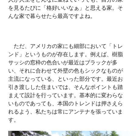
を見るたびに「格好いいなぁ」と思える家。そ
んな家で暮らせたら最高ですよね。
ただ、アメリカの家にも細部において「トレ
ンド」というものが存在します。例えば、樹脂
サッシの窓枠の色合いが最近はブラックが多
い、それに合わせて外壁の色もシックなものが
主流になっている、といった部分です。最近お
引き渡しした住まいでは、そんなポイントも踏
まえて設計を行っています。基本的に変わらな
いものであっても、本国のトレンドは押さえら
れるよう、私たちは常にアンテナを張っていま
す。