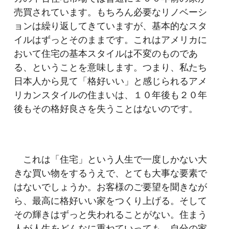
売買されています。もちろん必要なリノベーシ
ョンは繰り返してきていますが、基本的なスタ
イルはずっとそのままです。これはアメリカに
おいて住宅の基本スタイルは不変のものであ
る、ということを意味します。つまり、私たち
日本人から見て「格好いい」と感じられるアメ
リカンスタイルの住まいは、１０年後も２０年
後もその格好良さを失うことはないのです。
これは「住宅」という人生で一度しかない大
きな買い物をするうえで、とても大事な要素で
はないでしょうか。お客様のご要望を聞きなが
ら、最高に格好いい家をつくり上げる。そして
その輝きはずっと失われることがない。住まう
人が人生をどんなに重ねていっても、自分の家