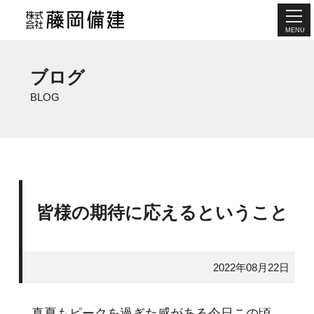
MENU
ブログ
BLOG
皆様の期待に応えるということ
2022年08月22日
真夏もピークを過ぎた感がある今日この頃。