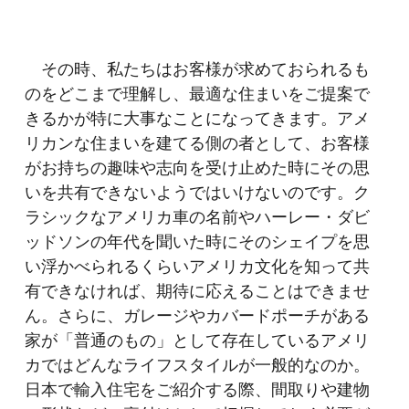
その時、私たちはお客様が求めておられるも
のをどこまで理解し、最適な住まいをご提案で
きるかが特に大事なことになってきます。アメ
リカンな住まいを建てる側の者として、お客様
がお持ちの趣味や志向を受け止めた時にその思
いを共有できないようではいけないのです。ク
ラシックなアメリカ車の名前やハーレー・ダビ
ッドソンの年代を聞いた時にそのシェイプを思
い浮かべられるくらいアメリカ文化を知って共
有できなければ、期待に応えることはできませ
ん。さらに、ガレージやカバードポーチがある
家が「普通のもの」として存在しているアメリ
カではどんなライフスタイルが一般的なのか。
日本で輸入住宅をご紹介する際、間取りや建物