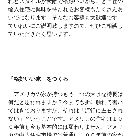
れどスタイルが素敵で格好いいから、と当社の
輸入住宅に興味を持たれるお客様もたくさんお
いでになります。そんなお客様も大歓迎です。
ていねいにご説明致しますので、ぜひご相談し
ていただきたく思います。
「格好いい家」をつくる
アメリカの家が持つもう一つの大きな特長は
何だと思われますか？今までも折に触れて書い
てはきておりますが、それは「流行に左右され
ない」ということです。アメリカの住宅は１０
０年前も今も基本的には変わりません。アメリ
カの中古住宅市場では普通に１００年前の家が