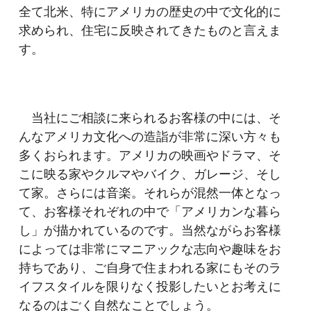
全て北米、特にアメリカの歴史の中で文化的に
求められ、住宅に反映されてきたものと言えま
す。
当社にご相談に来られるお客様の中には、そ
んなアメリカ文化への造詣が非常に深い方々も
多くおられます。アメリカの映画やドラマ、そ
こに映る家やクルマやバイク、ガレージ、そし
て家。さらには音楽。それらが混然一体となっ
て、お客様それぞれの中で「アメリカンな暮ら
し」が描かれているのです。当然ながらお客様
によっては非常にマニアックな志向や趣味をお
持ちであり、ご自身で住まわれる家にもそのラ
イフスタイルを限りなく投影したいとお考えに
なるのはごく自然なことでしょう。