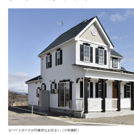
カバードポーチが印象的なお住まい（小布施町）