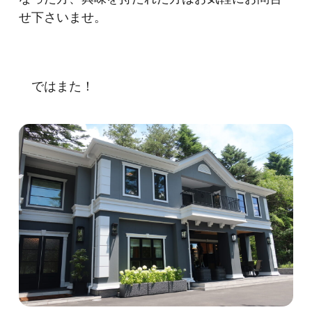
せ下さいませ。
ではまた！