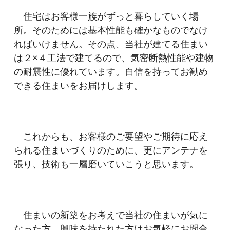
住宅はお客様一族がずっと暮らしていく場
所。そのためには基本性能も確かなものでなけ
ればいけません。その点、当社が建てる住まい
は２×４工法で建てるので、気密断熱性能や建物
の耐震性に優れています。自信を持ってお勧め
できる住まいをお届けします。
これからも、お客様のご要望やご期待に応え
られる住まいづくりのために、更にアンテナを
張り、技術も一層磨いていこうと思います。
住まいの新築をお考えで当社の住まいが気に
なった方、興味を持たれた方はお気軽にお問合