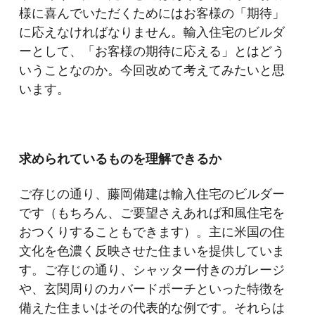
様に喜んでいただくためにはお客様の「期待」
に応えなければなりません。輸入住宅のビルダ
ーとして、「お客様の期待に応える」とはどう
いうことなのか。今回改めて考えてみたいと思
います。
求められているものを理解できるか
ご存じの通り、藤岡備建は輸入住宅のビルダー
です（もちろん、ご要望さえあれば和風住宅を
おつくりすることもできます）。主に米国の住
文化を色濃く反映させた住まいを提供していま
す。ご存じの通り、シャッター付きのガレージ
や、玄関周りのカバードポーチといった特徴を
備えた住まいはその代表的な例です。それらは