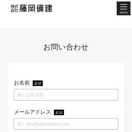
MENU
お問い合わせ
お名前
必須
メールアドレス
必須