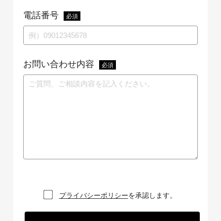
電話番号
必須
お問い合わせ内容
必須
プライバシーポリシー
を承認します。