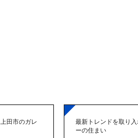
る上田市のガレ
最新トレンドを取り入
ーの住まい