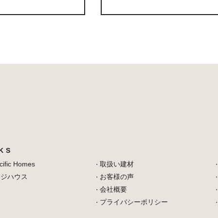
K S
cific Homes
取扱い建材
ージハウス
お客様の声
会社概要
プライバシーポリシー