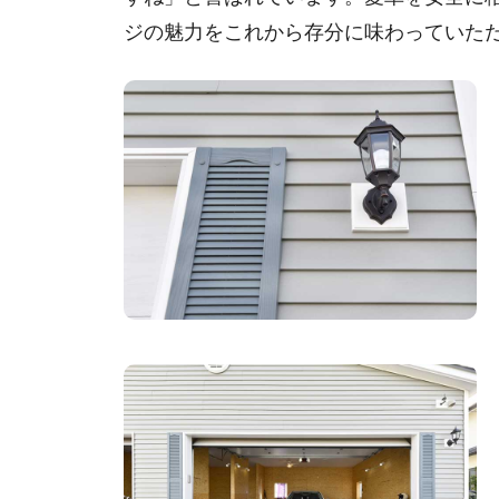
ジの魅力をこれから存分に味わっていた