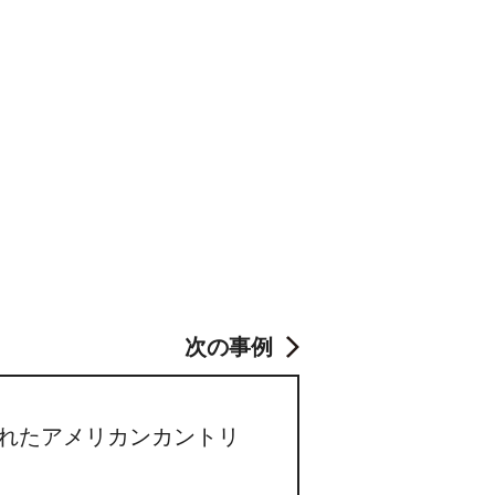
次の事例
れたアメリカンカントリ