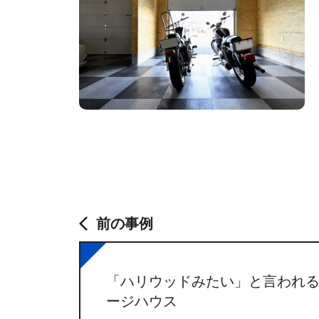
前の事例
「ハリウッドみたい」と言われ
ージハウス