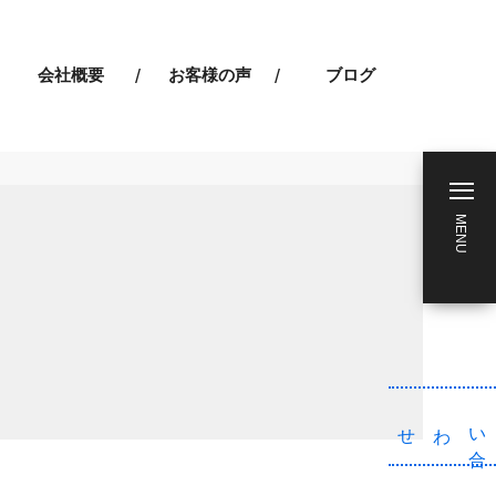
会社概要
お客様の声
ブログ
MENU
わせ