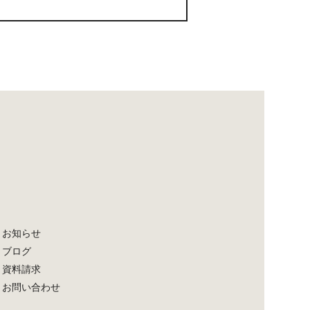
お知らせ
ブログ
資料請求
お問い合わせ