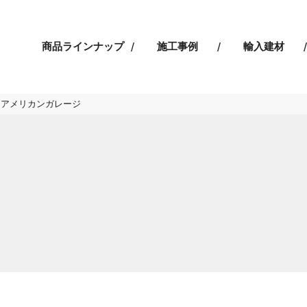
商品ラインナップ
施工事例
輸入建材
るアメリカンガレージ