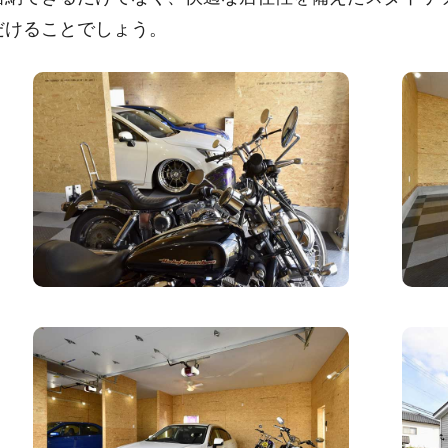
だけることでしょう。