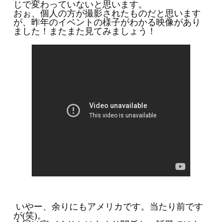
じで変わっていないと思います。
おぉ、個人の方が撮影されたものだと思います
が、昨年のイベントの様子がわかる映像があり
ました！またまた見てみましょう！
いやー、余りにもアメリカです。当たり前です
が(笑)。