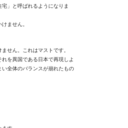
住宅」と呼ばれるようになりま
いけません。
けません。これはマストです。
それを異国である日本で再現しよ
まい全体のバランスが崩れたもの