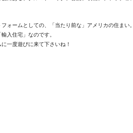
トフォームとしての、「当たり前な」アメリカの住まい
「輸入住宅」なのです。
ムに一度遊びに来て下さいね！
）