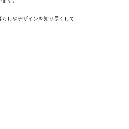
います。
暮らしやデザインを知り尽くして