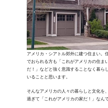
アメリカ・シアトル郊外に建つ住まい。
でおられる方も「これがアメリカの住ま
だ！」などと強く意識することなく暮ら
いることと思います。
そんなアメリカの人々の暮らしと文化を
過ぎて「これがアメリカの家だ！」なん