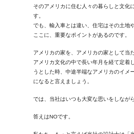
そのアメリカに住む人々の暮らしと文化
す。
でも、輸入車とは違い、住宅はその土地
ここに、重要なポイントがあるのです。
アメリカの家を、アメリカの家として当
アメリカ文化の中で長い年月を経て定着
うとした時、中途半端なアメリカのイメ
になると言えましょう。
では、当社はいつも大変な思いをしなが
答えはNOです。