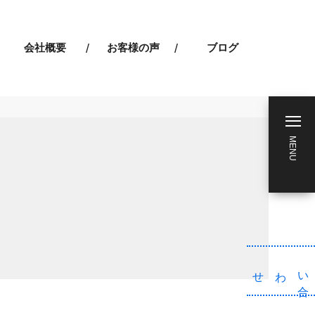
会社概要
お客様の声
ブログ
MENU
わせ