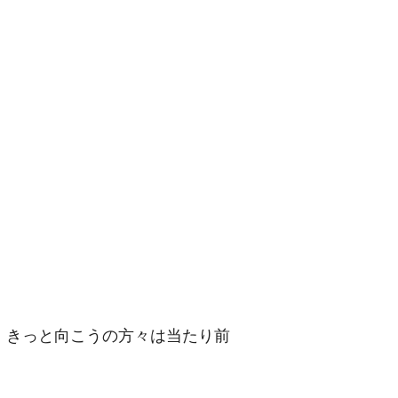
。きっと向こうの方々は当たり前