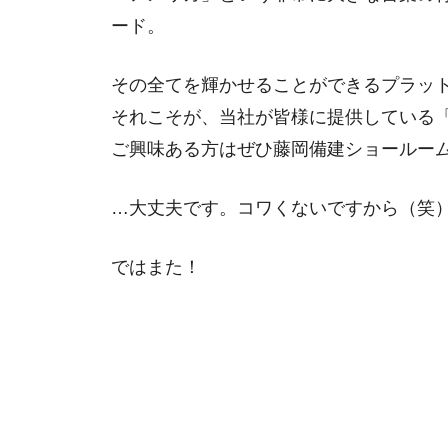
ード。
その全てを輝かせることができるプラッ
それこそが、当社が皆様に提供している
ご興味ある方はぜひ藤岡備建ショールー
…大丈夫です。コワくないですから（笑
ではまた！