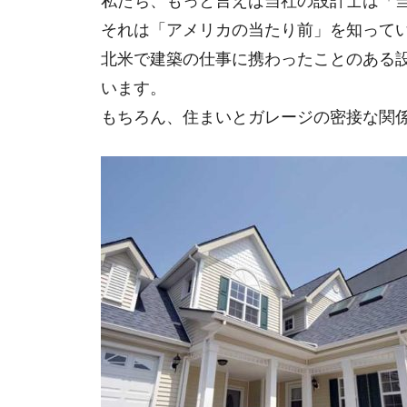
私たち、もっと言えば当社の設計士は「
それは「アメリカの当たり前」を知って
北米で建築の仕事に携わったことのある
います。
もちろん、住まいとガレージの密接な関