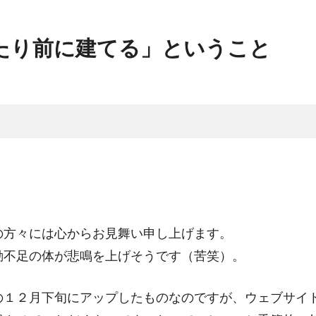
たり前に建てる」ということ
の方々には心からお見舞い申し上げます。
動不足の体が悲鳴を上げそうです（苦笑）。
の１２月下旬にアップしたものなのですが、ウェブサイ