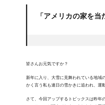
「アメリカの家を当
皆さんお元気ですか？
新年に入り、大雪に見舞われている地域
かく言う私も連日の雪かきに追われ、運
さて、今回アップするトピックスは昨年