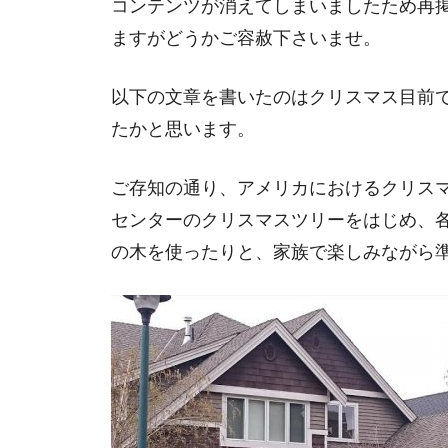
コンテンツが消えてしまいましたため再
ますがどうかご容赦下さいませ。
以下の文章を書いたのはクリスマス目前
たかと思います。
ご存知の通り、アメリカにおけるクリス
センターのクリスマスツリーをはじめ、
の木を使ったりと、家族で楽しみながら