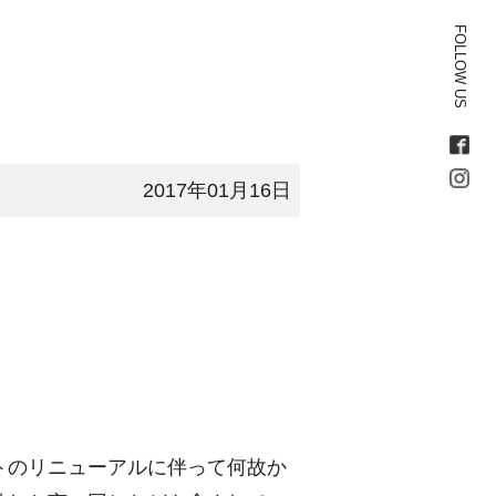
FOLLOW US
2017年01月16日
トのリニューアルに伴って何故か