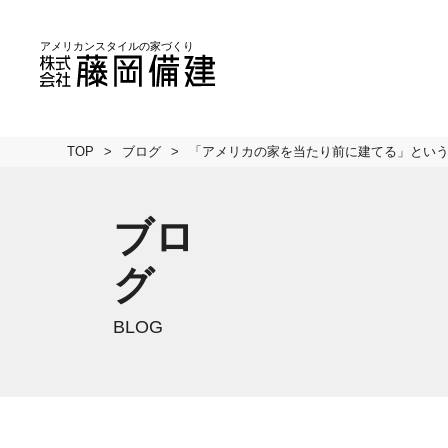
TOP
ブログ
「アメリカの家を当たり前に建てる」とい
ブロ
グ
BLOG