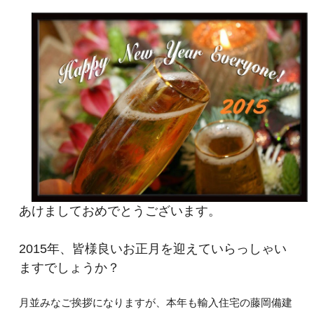
あけましておめでとうございます。
2015年、皆様良いお正月を迎えていらっしゃい
ますでしょうか？
月並みなご挨拶になりますが、本年も輸入住宅の藤岡備建