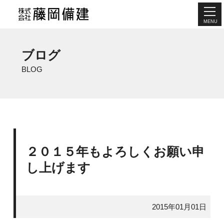
MENU
ブログ
BLOG
２０１５年もよろしくお願い申
し上げます
2015年01月01日