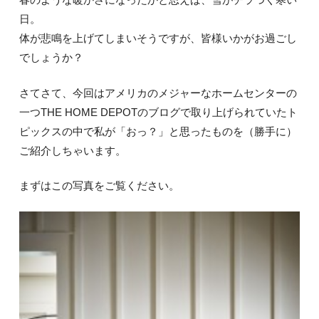
日。
体が悲鳴を上げてしまいそうですが、皆様いかがお過ごし
でしょうか？
さてさて、今回はアメリカのメジャーなホームセンターの
一つTHE HOME DEPOTのブログで取り上げられていたト
ピックスの中で私が「おっ？」と思ったものを（勝手に）
ご紹介しちゃいます。
まずはこの写真をご覧ください。