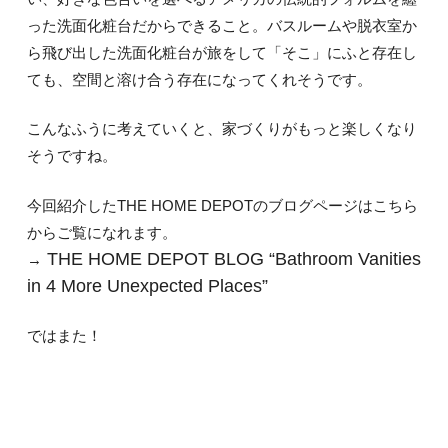
った洗面化粧台だからできること。バスルームや脱衣室か
ら飛び出した洗面化粧台が旅をして「そこ」にふと存在し
ても、空間と溶け合う存在になってくれそうです。
こんなふうに考えていくと、家づくりがもっと楽しくなり
そうですね。
今回紹介したTHE HOME DEPOTのブログページはこちら
からご覧になれます。
THE HOME DEPOT BLOG “Bathroom Vanities
→
in 4 More Unexpected Places”
ではまた！