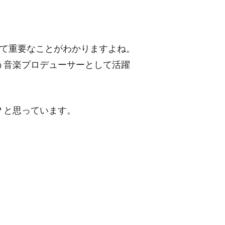
めて重要なことがわかりますよね。
う音楽プロデューサーとして活躍
？と思っています。