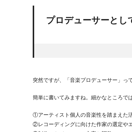
プロデューサーとし
突然ですが、「音楽プロデューサー」っ
簡単に書いてみますね。細かなところで
①アーティスト個人の音楽性を踏まえた
②レコーディングに向けた作家の選定や