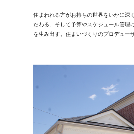
住まわれる方がお持ちの世界をいかに深
だわる。そして予算やスケジュール管理
を生み出す。住まいづくりのプロデュー