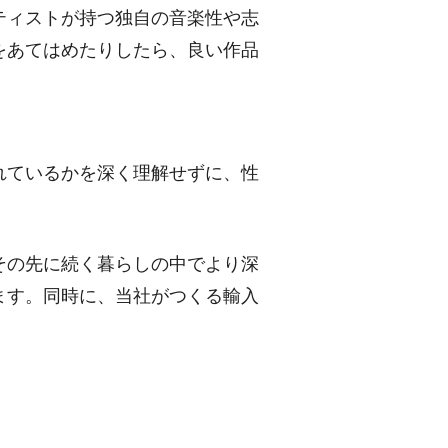
ティストが持つ独自の音楽性や志
をあてはめたりしたら、良い作品
れているかを深く理解せずに、性
その先に続く暮らしの中でより深
ます。同時に、当社がつくる輸入