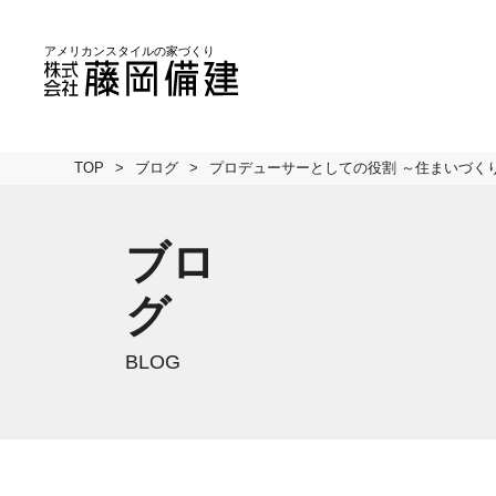
TOP
ブログ
プロデューサーとしての役割 ～住まいづく
ブロ
グ
BLOG