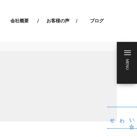
会社概要
お客様の声
ブログ
MENU
わせ