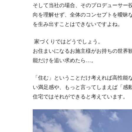
そして当社の場合、そのプロデューサー
向を理解せず、全体のコンセプトを曖昧
を生み出すことはできないですよね。
家づくりではどうでしょう。
お住まいになるお施主様がお持ちの世界
能だけを追い求めたら…。
「住む」ということだけ考えれば高性能
い満足感や、もっと言ってしまえば「感
住宅ではそれができると考えています。