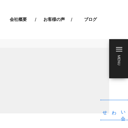
会社概要
お客様の声
ブログ
MENU
わせ