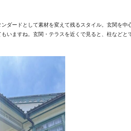
タンダードとして素材を変えて残るスタイル。玄関を中
てもいますね。玄関・テラスを近くで見ると、柱などと