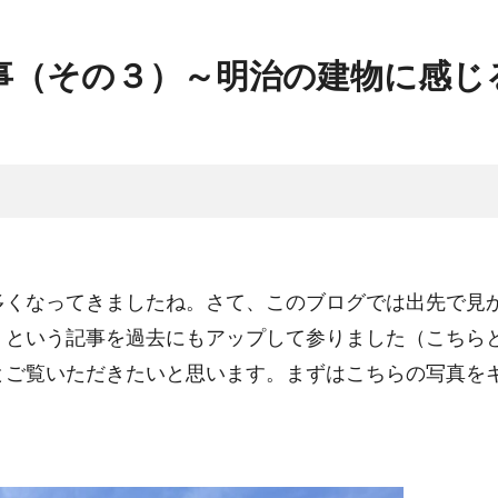
事（その３）～明治の建物に感じ
多くなってきましたね。さて、このブログでは出先で見
、という記事を過去にもアップして参りました（
こちら
とご覧いただきたいと思います。まずはこちらの写真を