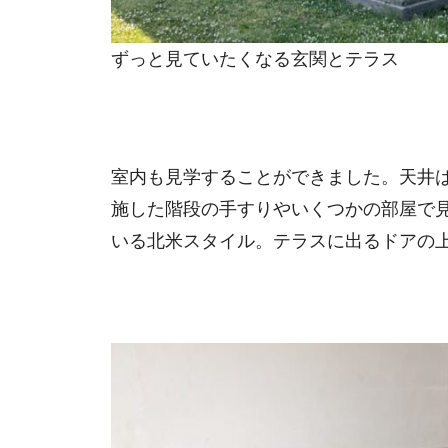
ずっと見ていたくなる玄関とテラス
室内も見学することができました。天井
施した階段の手すりやいくつかの部屋で
いる北米スタイル。テラスに出るドアの