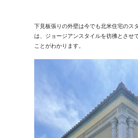
下見板張りの外壁は今でも北米住宅のス
は、ジョージアンスタイルを彷彿とさせ
ことがわかります。