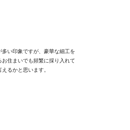
が多い印象ですが、豪華な細工を
るお住まいでも頻繁に採り入れて
言えるかと思います。