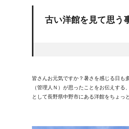
古い洋館を見て思う
皆さんお元気ですか？暑さを感じる日も
（管理人Ｎ）が思ったことをお伝えする
として長野県中野市にある洋館をちょっ