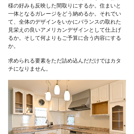
様の好みも反映した間取りにするか。住まいと
一体となるガレージをどう納めるか。それでい
て、全体のデザインをいかにバランスの取れた
見栄えの良いアメリカンデザインとして仕上げ
るか。そして何よりもご予算に合う内容にする
か。
求められる要素をただ詰め込んだだけではカタ
チになりません。