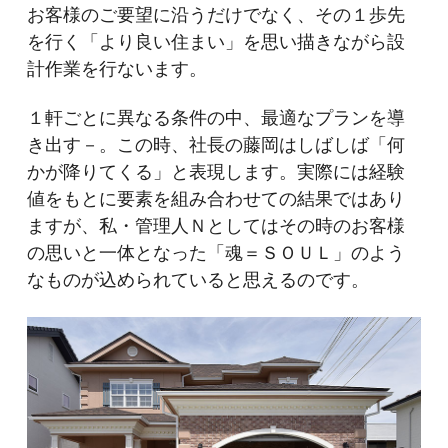
お客様のご要望に沿うだけでなく、その１歩先
を行く「より良い住まい」を思い描きながら設
計作業を行ないます。
１軒ごとに異なる条件の中、最適なプランを導
き出す－。
この時、社長の藤岡はしばしば「何
かが降りてくる」と表現します。実際には経験
値をもとに要素を組み合わせての結果ではあり
ますが、私・管理人Ｎとしてはその時のお客様
の思いと一体となった「魂＝ＳＯＵＬ」のよう
なものが込められていると思えるのです。