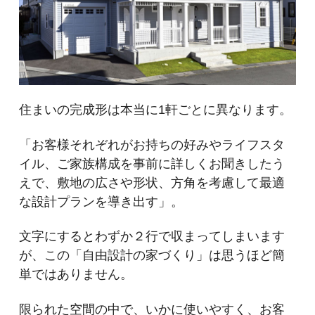
住まいの完成形は本当に1軒ごとに異なります。
「お客様それぞれがお持ちの好みやライフスタ
イル、ご家族構成を事前に詳しくお聞きしたう
えで、敷地の広さや形状、方角を考慮して最適
な設計プランを導き出す」。
文字にするとわずか２行で収まってしまいます
が、この「自由設計の家づくり」は思うほど簡
単ではありません。
限られた空間の中で、いかに使いやすく、お客