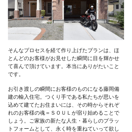
そんなプロセスを経て作り上げたプランは、ほ
とんどのお客様がお見せした瞬間に目を輝かせ
て喜んで頂けています。本当にありがたいこと
です。
お引き渡しの瞬間にお客様のものになる藤岡備
建の輸入住宅。つくり手である私たちが思いを
込めて建てたお住まいには、その時からそれぞ
れのお客様の魂＝ＳＯＵＬが宿り始めることで
しょう。ご家族の新たな人生・暮らしのプラッ
トフォームとして、永く時を重ねていって欲し