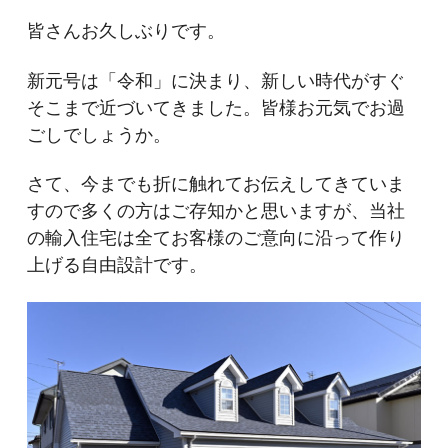
皆さんお久しぶりです。
新元号は「令和」に決まり、新しい時代がすぐ
そこまで近づいてきました。皆様お元気でお過
ごしでしょうか。
さて、今までも折に触れてお伝えしてきていま
すので多くの方はご存知かと思いますが、当社
の輸入住宅は全てお客様のご意向に沿って作り
上げる自由設計です。