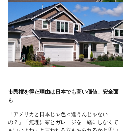
市民権を得た理由は日本でも高い価値。安全面
も
「アメリカと日本じゃ色々違うんじゃない
の？」「無理に家とガレージを一緒にしなくて
もいいよね」と言われる方もおられるかと思い