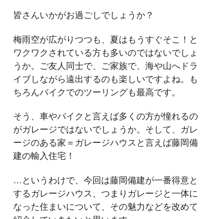
皆さんいかがお過ごしでしょうか？
梅雨空が広がりつつも、夏はもうすぐそこ！と
ワクワクされている方も多いのではないでしょ
うか。ご友人同士で、ご家族で、海や山へドラ
イブしながら遠出するのも楽しいですよね。も
ちろんバイクでのツーリングも最高です。
そう、車やバイクと言えば多くの方が憧れるの
がガレージではないでしょうか。そして、ガレ
ージのある家＝ガレージハウスと言えば藤岡備
建の輸入住宅！
…というわけで、今回は藤岡備建が一番得意と
するガレージハウス、つまりガレージと一体に
なった住まいについて、その魅力などを改めて