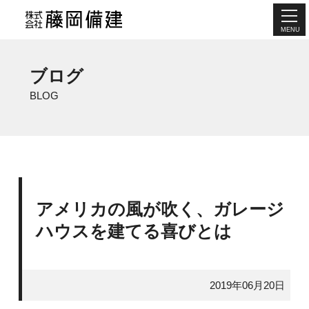
MENU
ブログ
BLOG
アメリカの風が吹く、ガレージ
ハウスを建てる喜びとは
2019年06月20日