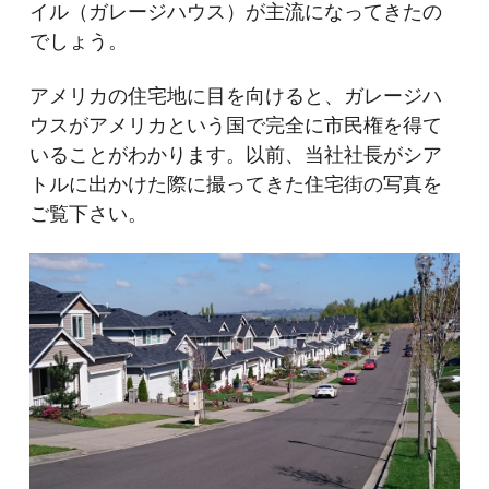
イル（ガレージハウス）が主流になってきたの
でしょう。
アメリカの住宅地に目を向けると、ガレージハ
ウスがアメリカという国で完全に市民権を得て
いることがわかります。以前、当社社長がシア
トルに出かけた際に撮ってきた住宅街の写真を
ご覧下さい。