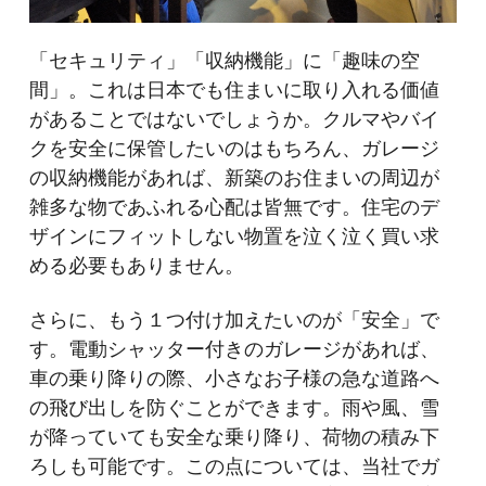
「セキュリティ」「収納機能」に「趣味の空
間」。これは日本でも住まいに取り入れる価値
があることではないでしょうか。クルマやバイ
クを安全に保管したいのはもちろん、ガレージ
の収納機能があれば、新築のお住まいの周辺が
雑多な物であふれる心配は皆無です。住宅のデ
ザインにフィットしない物置を泣く泣く買い求
める必要もありません。
さらに、もう１つ付け加えたいのが「安全」で
す。電動シャッター付きのガレージがあれば、
車の乗り降りの際、小さなお子様の急な道路へ
の飛び出しを防ぐことができます。雨や風、雪
が降っていても安全な乗り降り、荷物の積み下
ろしも可能です。この点については、当社でガ