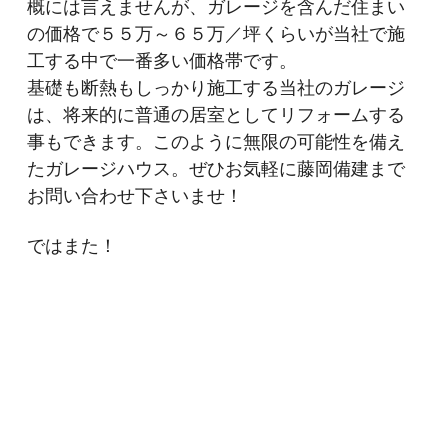
概には言えませんが、ガレージを含んだ住まい
の価格で５５万～６５万／坪くらいが当社で施
工する中で一番多い価格帯です。
基礎も断熱もしっかり施工する当社のガレージ
は、将来的に普通の居室としてリフォームする
事もできます。このように無限の可能性を備え
たガレージハウス。ぜひお気軽に藤岡備建まで
お問い合わせ下さいませ！
ではまた！