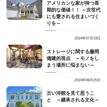
アメリカンな家が持つ長
期的な価値！！ ～次世代
にも愛される住まいづく
りを～
2024年07月19日
ストレージに関する藤岡
備建的視点 ～モノをし
まう場所に悩まない～
2024年06月25日
古い洋館を見て思うこ
と ～継承される文化～