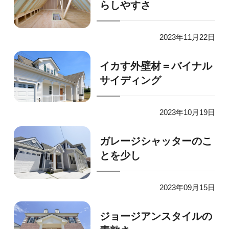
らしやすさ
2023年11月22日
イカす外壁材＝バイナル
サイディング
2023年10月19日
ガレージシャッターのこ
とを少し
2023年09月15日
ジョージアンスタイルの