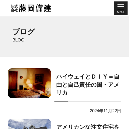
MENU
ブログ
BLOG
ハイウェイとＤＩＹ＝自
由と自己責任の国・アメ
リカ
2024年11月22日
アメリカンな注文住宅を