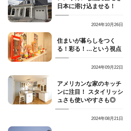
日本に溶け込ませる！
2024年10月26日
住まいが暮らしをつく
る！彩る！…という視点
2024年09月22日
アメリカンな家のキッチ
ンに注目！ スタイリッシ
ュさも使いやすさも◎
2024年08月21日