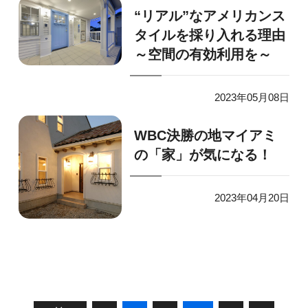
“リアル”なアメリカンス
タイルを採り入れる理由
～空間の有効利用を～
2023年05月08日
WBC決勝の地マイアミ
の「家」が気になる！
2023年04月20日