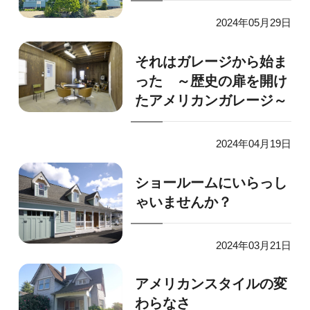
2024年05月29日
それはガレージから始ま
った ～歴史の扉を開け
たアメリカンガレージ～
2024年04月19日
ショールームにいらっし
ゃいませんか？
2024年03月21日
アメリカンスタイルの変
わらなさ